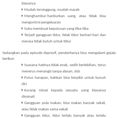
biasanya
Mudah tersinggung, mudah marah
Menghambur-hanburkan uang, atau tidak bisa
mengontrol pengeluaran
Suka membuat keputusan yang tiba-tiba
Terjadi gangguan tidur, tidak tidur berhari-hari dan
merasa tidak butuh untuk tidur
Sedangkan pada episode depresif, penderitanya bisa mengalami gejala
berikut:
Suasana hatinya tidak enak, sedih berlebihan, terus
menerus menangis tanpa alasan, dsb
Putus harapan, bahkan bisa berpikir untuk bunuh
diri
Kurang minat kepada sesuatu yang biasanya
diminati
Gangguan pola makan, bisa makan banyak sekali,
atau tidak makan sama sekali
Gangguan tidur, tidur terlalu banyak atau terlalu