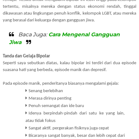
tertentu, misalnya mereka dengan status ekonomi rendah, tinggal
dikawasan atau lingkungan penuh konflik, kelompok LGBT, atau mereka
yang berasal dari keluarga dengan gangguan jiwa.
Baca Juga:
Cara Mengenal Gangguan
Jiwa
Tanda dan Gelaja Bipolar
Seperti saya sebutkan diatas, kalau bipolar ini terdiri dari dua episode
suasana hati yang berbeda, episode manik dan depresif.
Pada episode manik, penderitanya biasanya mengalami gejala:
Senang berlebihan
Merasa dirinya penting
Penuh semangat dan ide baru
Idenya berpindah-pindah dari satu ke yang lain,
atau tidak fokus
Sangat aktif, pergerakan fisiknya juga cepat
Bicaranya sangat banyak, besar dan lebih cepat dari