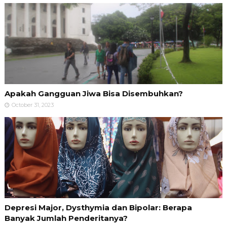
Apakah Gangguan Jiwa Bisa Disembuhkan?
October 31, 2023
Depresi Major, Dysthymia dan Bipolar: Berapa
Banyak Jumlah Penderitanya?