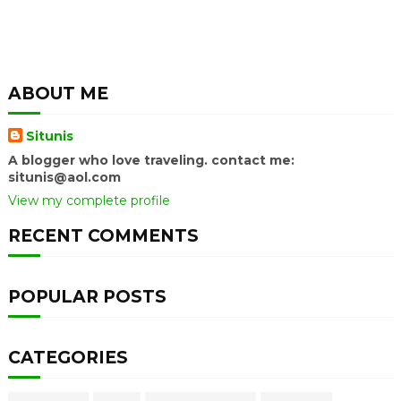
ABOUT ME
Situnis
A blogger who love traveling. contact me:
situnis@aol.com
View my complete profile
RECENT COMMENTS
POPULAR POSTS
CATEGORIES