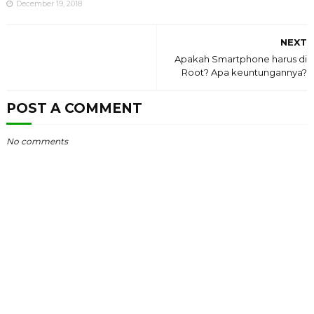
December 19, 2018
NEXT
Apakah Smartphone harus di
Root? Apa keuntungannya?
POST A COMMENT
No comments