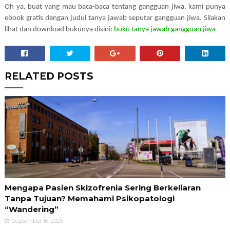
Oh ya, buat yang mau baca-baca tentang gangguan jiwa, kami punya
ebook gratis dengan judul tanya jawab seputar gangguan jiwa. Silakan
lihat dan download bukunya disini:
buku tanya jawab gangguan jiwa
RELATED POSTS
Mengapa Pasien Skizofrenia Sering Berkeliaran
Tanpa Tujuan? Memahami Psikopatologi
“Wandering”
September 16, 2025