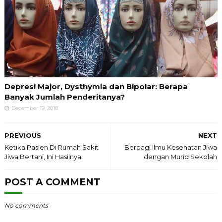
Depresi Major, Dysthymia dan Bipolar: Berapa
Banyak Jumlah Penderitanya?
December 19, 2018
PREVIOUS
NEXT
Ketika Pasien Di Rumah Sakit
Berbagi Ilmu Kesehatan Jiwa
Jiwa Bertani, Ini Hasilnya
dengan Murid Sekolah
POST A COMMENT
No comments