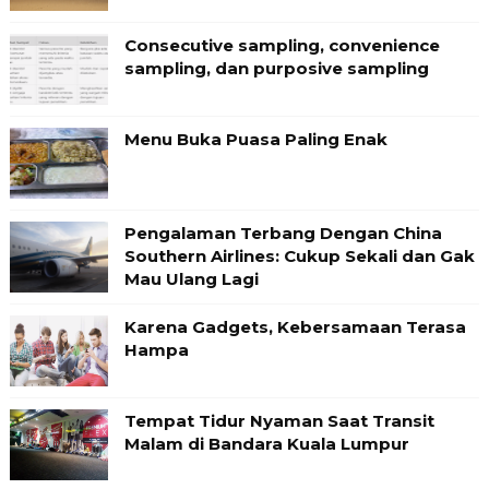
Consecutive sampling, convenience
sampling, dan purposive sampling
Menu Buka Puasa Paling Enak
Pengalaman Terbang Dengan China
Southern Airlines: Cukup Sekali dan Gak
Mau Ulang Lagi
Karena Gadgets, Kebersamaan Terasa
Hampa
Tempat Tidur Nyaman Saat Transit
Malam di Bandara Kuala Lumpur