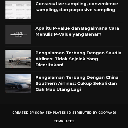
Consecutive sampling, convenience
sampling, dan purposive sampling
Apa itu P-value dan Bagaimana Cara
Menulis P-Value yang Benar?
Pengalaman Terbang Dengan Saudia
Airlines: Tidak Sejelek Yang
Diceritakan!
Pengalaman Terbang Dengan China
Southern Airlines: Cukup Sekali dan
Gak Mau Ulang Lagi
CREATED BY
SORA TEMPLATES
| DISTRIBUTED BY
GOOYAABI
TEMPLATES