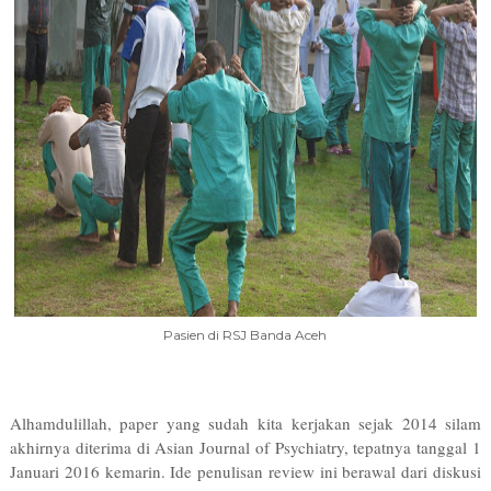
Pasien di RSJ Banda Aceh
Alhamdulillah, paper yang sudah kita kerjakan sejak 2014 silam
akhirnya diterima di Asian Journal of Psychiatry, tepatnya tanggal 1
Januari 2016 kemarin. Ide penulisan review ini berawal dari diskusi