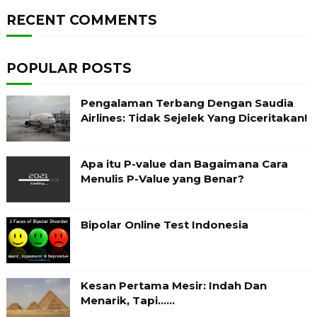
RECENT COMMENTS
POPULAR POSTS
Pengalaman Terbang Dengan Saudia
Airlines: Tidak Sejelek Yang Diceritakan!
Apa itu P-value dan Bagaimana Cara
Menulis P-Value yang Benar?
Bipolar Online Test Indonesia
Kesan Pertama Mesir: Indah Dan
Menarik, Tapi……