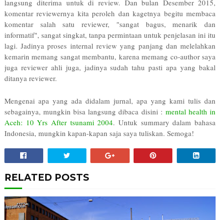
langsung diterima untuk di review. Dan bulan Desember 2015,
komentar reviewernya kita peroleh dan kagetnya begitu membaca
komentar salah satu reviewer, "sangat bagus, menarik dan
informatif", sangat singkat, tanpa permintaan untuk penjelasan ini itu
lagi. Jadinya proses internal review yang panjang dan melelahkan
kemarin memang sangat membantu, karena memang co-author saya
juga reviewer ahli juga, jadinya sudah tahu pasti apa yang bakal
ditanya reviewer.
Mengenai apa yang ada didalam jurnal, apa yang kami tulis dan
sebagainya, mungkin bisa langsung dibaca disini :
mental health in
Aceh: 10 Yrs After tsunami 2004
. Untuk summary dalam bahasa
Indonesia, mungkin kapan-kapan saja saya tuliskan. Semoga!
RELATED POSTS