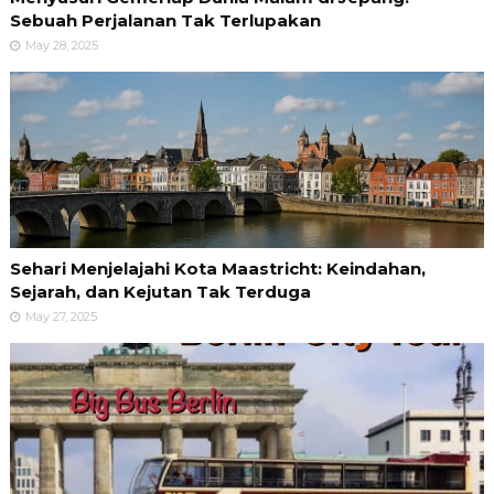
Sebuah Perjalanan Tak Terlupakan
May 28, 2025
Sehari Menjelajahi Kota Maastricht: Keindahan,
Sejarah, dan Kejutan Tak Terduga
May 27, 2025