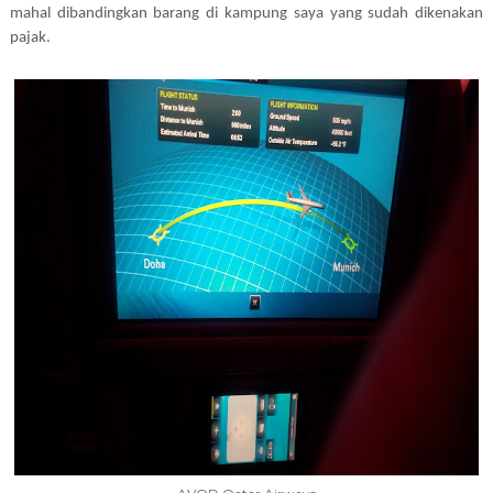
mahal dibandingkan barang di kampung saya yang sudah dikenakan
pajak.