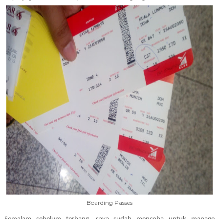
Boarding Passes