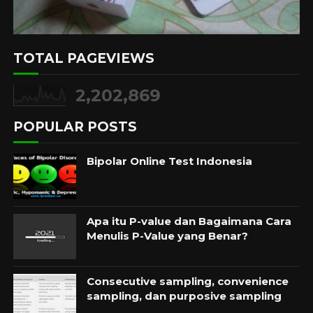
TOTAL PAGEVIEWS
2,202,869
POPULAR POSTS
Bipolar Online Test Indonesia
Apa itu P-value dan Bagaimana Cara
Menulis P-Value yang Benar?
Consecutive sampling, convenience
sampling, dan purposive sampling