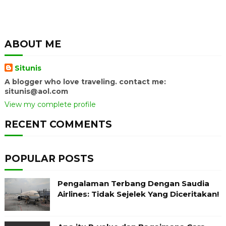
ABOUT ME
Situnis
A blogger who love traveling. contact me:
situnis@aol.com
View my complete profile
RECENT COMMENTS
POPULAR POSTS
Pengalaman Terbang Dengan Saudia
Airlines: Tidak Sejelek Yang Diceritakan!