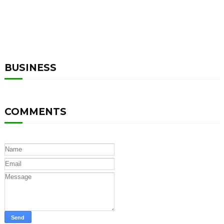
BUSINESS
COMMENTS