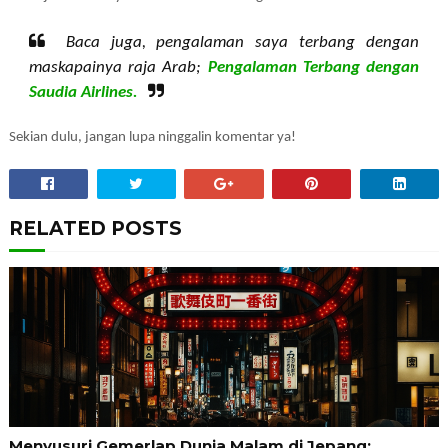
Baca juga, pengalaman saya terbang dengan
maskapainya raja Arab;
Pengalaman Terbang dengan
Saudia Airlines.
Sekian dulu, jangan lupa ninggalin komentar ya!
RELATED POSTS
Menyusuri Gemerlap Dunia Malam di Jepang: