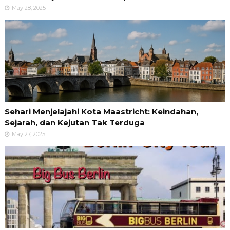
May 28, 2025
Sehari Menjelajahi Kota Maastricht: Keindahan,
Sejarah, dan Kejutan Tak Terduga
May 27, 2025