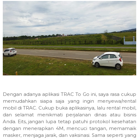
Dengan adanya aplikasi TRAC To Go ini, saya rasa cukup
memudahkan siapa saja yang ingin menyewa/rental
mobil di TRAC. Cukup buka aplikasinya, lalu rental mobil,
dan selamat menikmati perjalanan dinas atau bisnis
Anda. Eits, jangan lupa tetap patuhi protokol kesehatan
dengan menerapkan 4M, mencuci tangan, memamaik
masker, menjaga jarak, dan vaksinasi. Sama seperti yang