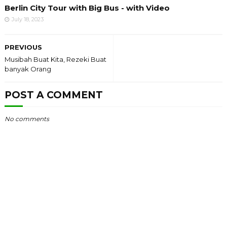
Berlin City Tour with Big Bus - with Video
July 18, 2023
PREVIOUS
Musibah Buat Kita, Rezeki Buat
banyak Orang
POST A COMMENT
No comments