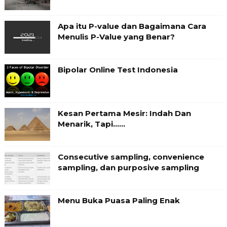
Apa itu P-value dan Bagaimana Cara
Menulis P-Value yang Benar?
Bipolar Online Test Indonesia
Kesan Pertama Mesir: Indah Dan
Menarik, Tapi……
Consecutive sampling, convenience
sampling, dan purposive sampling
Menu Buka Puasa Paling Enak