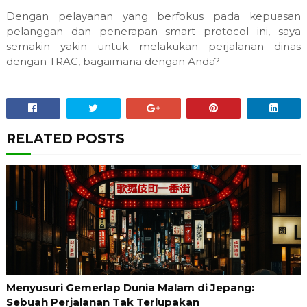
Dengan pelayanan yang berfokus pada kepuasan
pelanggan dan penerapan smart protocol ini, saya
semakin yakin untuk melakukan perjalanan dinas
dengan TRAC, bagaimana dengan Anda?
RELATED POSTS
Menyusuri Gemerlap Dunia Malam di Jepang:
Sebuah Perjalanan Tak Terlupakan