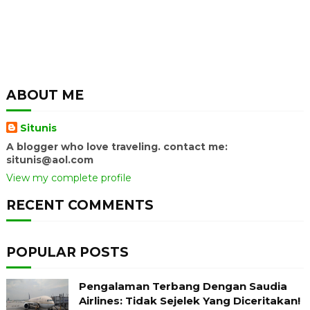
ABOUT ME
Situnis
A blogger who love traveling. contact me:
situnis@aol.com
View my complete profile
RECENT COMMENTS
POPULAR POSTS
Pengalaman Terbang Dengan Saudia
Airlines: Tidak Sejelek Yang Diceritakan!