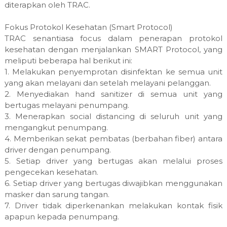
diterapkan oleh TRAC.
Fokus Protokol Kesehatan (Smart Protocol)
TRAC senantiasa focus dalam penerapan protokol
kesehatan dengan menjalankan SMART Protocol, yang
meliputi beberapa hal berikut ini:
1. Melakukan penyemprotan disinfektan ke semua unit
yang akan melayani dan setelah melayani pelanggan.
2. Menyediakan hand sanitizer di semua unit yang
bertugas melayani penumpang.
3. Menerapkan social distancing di seluruh unit yang
mengangkut penumpang.
4. Memberikan sekat pembatas (berbahan fiber) antara
driver dengan penumpang.
5. Setiap driver yang bertugas akan melalui proses
pengecekan kesehatan.
6. Setiap driver yang bertugas diwajibkan menggunakan
masker dan sarung tangan.
7. Driver tidak diperkenankan melakukan kontak fisik
apapun kepada penumpang.