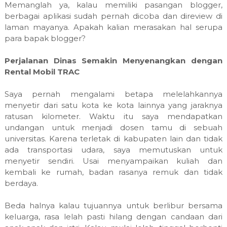
Memanglah ya, kalau memiliki pasangan blogger,
berbagai aplikasi sudah pernah dicoba dan direview di
laman mayanya. Apakah kalian merasakan hal serupa
para bapak blogger?
Perjalanan Dinas Semakin Menyenangkan dengan
Rental Mobil TRAC
Saya pernah mengalami betapa melelahkannya
menyetir dari satu kota ke kota lainnya yang jaraknya
ratusan kilometer. Waktu itu saya mendapatkan
undangan untuk menjadi dosen tamu di sebuah
universitas. Karena terletak di kabupaten lain dan tidak
ada transportasi udara, saya memutuskan untuk
menyetir sendiri. Usai menyampaikan kuliah dan
kembali ke rumah, badan rasanya remuk dan tidak
berdaya.
Beda halnya kalau tujuannya untuk berlibur bersama
keluarga, rasa lelah pasti hilang dengan candaan dari