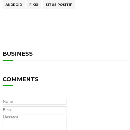
ANDROID
FIKSI
SITUS POSITIF
BUSINESS
COMMENTS