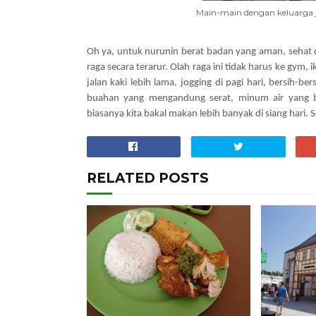
Main-main dengan keluarga 
Oh ya, untuk nurunin berat badan yang aman, sehat d
raga secara terarur. Olah raga ini tidak harus ke gym,
jalan kaki lebih lama, jogging di pagi hari, bersih
buahan yang mengandung serat, minum air yang b
biasanya kita bakal makan lebih banyak di siang hari
RELATED POSTS