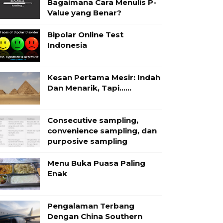
Bagaimana Cara Menulis P-
Value yang Benar?
Bipolar Online Test
Indonesia
Kesan Pertama Mesir: Indah
Dan Menarik, Tapi……
Consecutive sampling,
convenience sampling, dan
purposive sampling
Menu Buka Puasa Paling
Enak
Pengalaman Terbang
Dengan China Southern