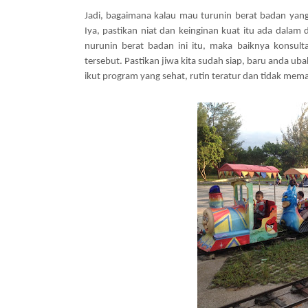
Jadi, bagaimana kalau mau turunin berat badan yang
Iya, pastikan niat dan keinginan kuat itu ada dalam
nurunin berat badan ini itu, maka baiknya konsult
tersebut. Pastikan jiwa kita sudah siap, baru anda uba
ikut program yang sehat, rutin teratur dan tidak mem