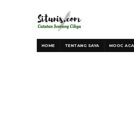
HOME
TENTANG SAYA
MOOC ACA