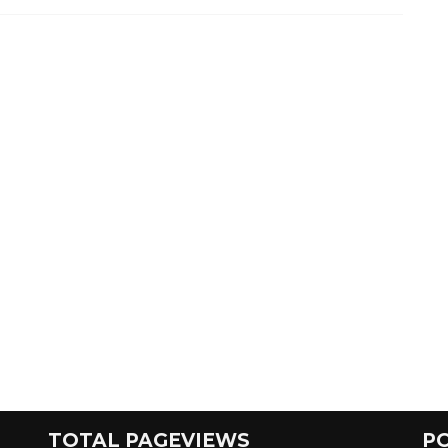
TOTAL PAGEVIEWS
P