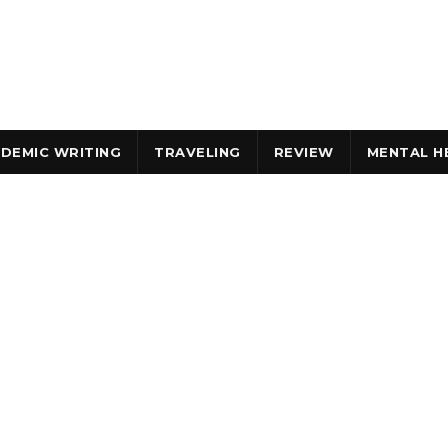
DEMIC WRITING
TRAVELING
REVIEW
MENTAL H