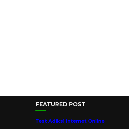
FEATURED POST
Test Adiksi Internet Online