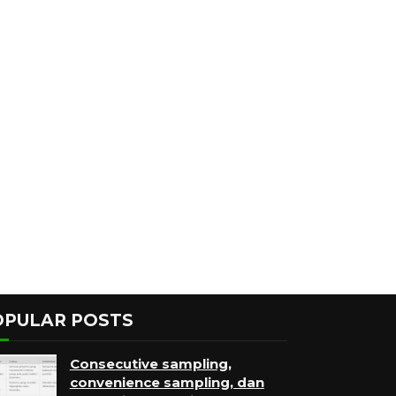
OPULAR POSTS
Consecutive sampling,
convenience sampling, dan