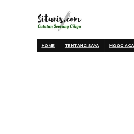
HOME
TENTANG SAYA
MOOC ACA